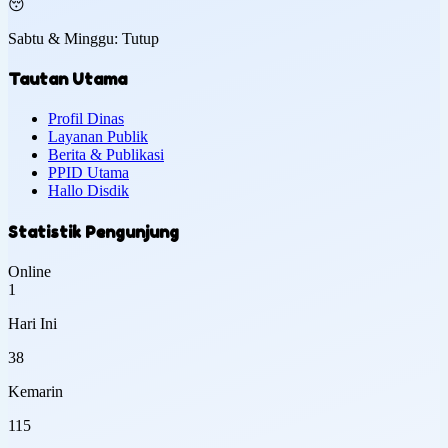
😴
Sabtu & Minggu: Tutup
Tautan Utama
Profil Dinas
Layanan Publik
Berita & Publikasi
PPID Utama
Hallo Disdik
Statistik Pengunjung
Online
1
Hari Ini
38
Kemarin
115