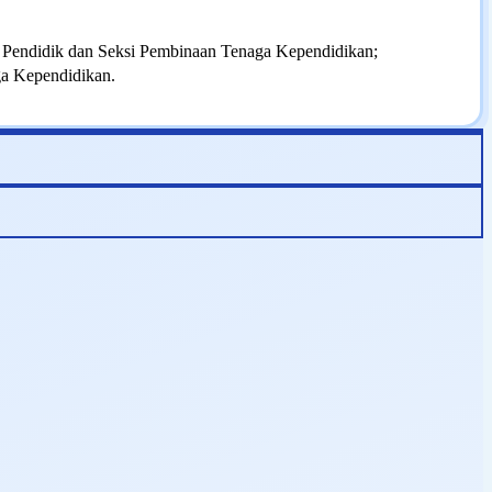
 Pendidik dan Seksi Pembinaan Tenaga Kependidikan;
ga Kependidikan.