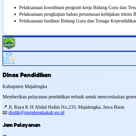
Pelaksanaan koordinasi program kerja Bidang Guru dan Ten
Pelaksanaan pengkajian bahan perumusan kebijakan teknis
Pelaksanaan fasilitasi Bidang Guru dan Tenaga Kependidik
Dinas Pendidikan
Kabupaten Majalengka
Memberikan pelayanan pendidikan terbaik untuk mencerdaskan gener
📍
Jl. Raya K H Abdul Halim No.233, Majalengka, Jawa Barat
📧
disdik@majalengkakab.go.id
Jam Pelayanan