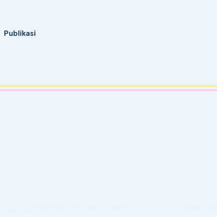
Publikasi