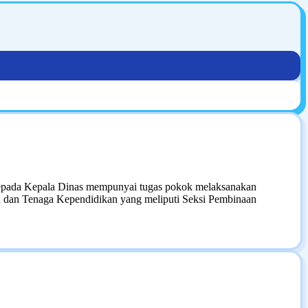
kepada Kepala Dinas mempunyai tugas pokok melaksanakan
ru dan Tenaga Kependidikan yang meliputi Seksi Pembinaan