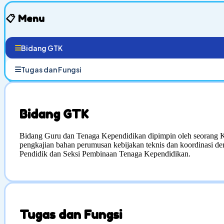
📋
Menu
Bidang GTK
Tugas dan Fungsi
Bidang GTK
Bidang Guru dan Tenaga Kependidikan dipimpin oleh seorang 
pengkajian bahan perumusan kebijakan teknis dan koordinasi de
Pendidik dan Seksi Pembinaan Tenaga Kependidikan.
Tugas dan Fungsi